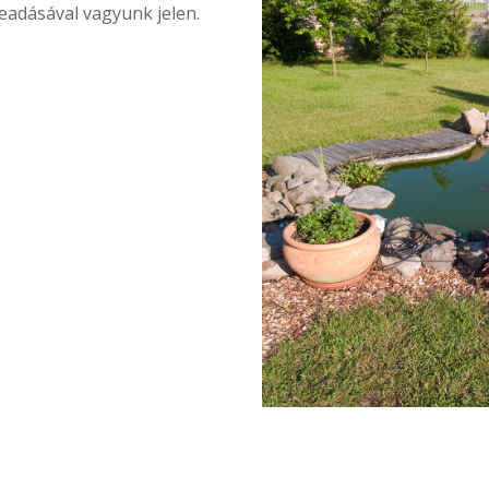
eadásával vagyunk jelen.