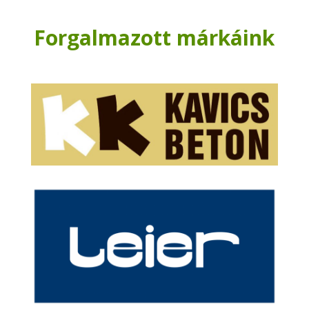
Forgalmazott márkáink