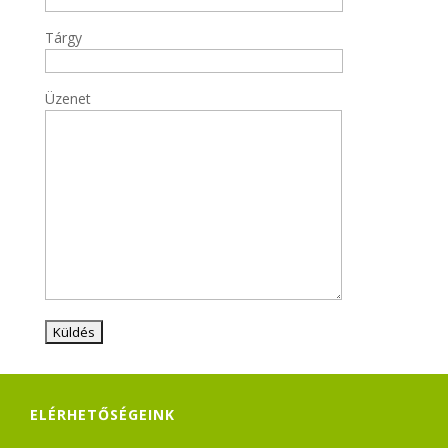
Tárgy
Üzenet
ELÉRHETŐSÉGEINK